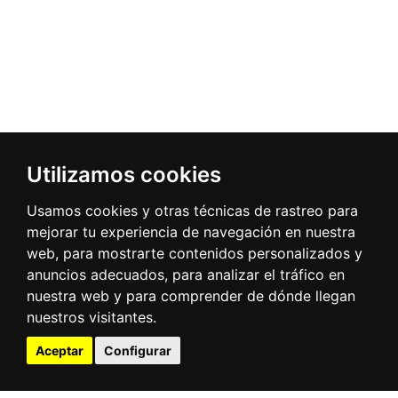
Utilizamos cookies
Usamos cookies y otras técnicas de rastreo para
mejorar tu experiencia de navegación en nuestra
web, para mostrarte contenidos personalizados y
anuncios adecuados, para analizar el tráfico en
nuestra web y para comprender de dónde llegan
nuestros visitantes.
Aceptar
Configurar