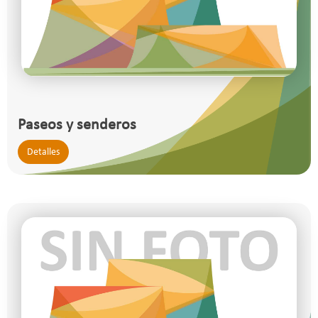
Paseos y senderos
Detalles