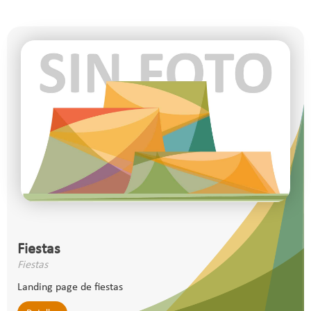
Fiestas
Fiestas
Landing page de fiestas