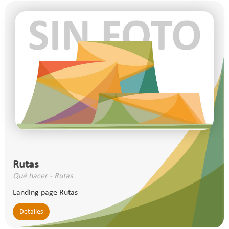
Rutas
Qué hacer - Rutas
Landing page Rutas
Detalles