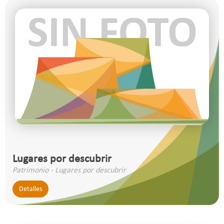
Lugares por descubrir
Patrimonio - Lugares por descubrir
Detalles