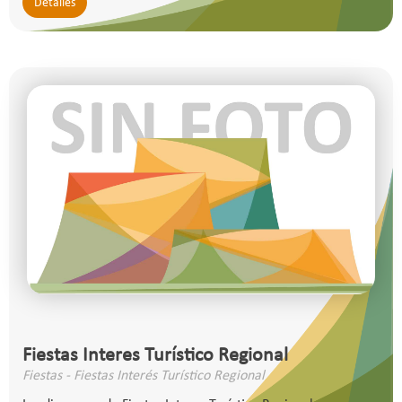
Detalles
Fiestas Interes Turístico Regional
Fiestas - Fiestas Interés Turístico Regional