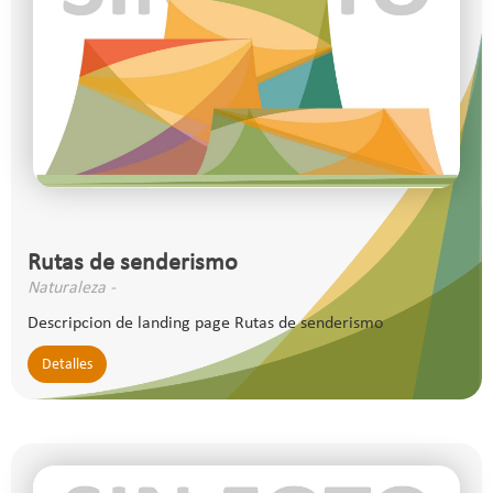
Rutas de senderismo
Naturaleza -
Descripcion de landing page Rutas de senderismo
Detalles