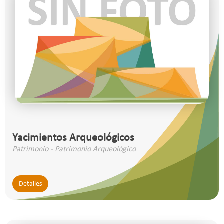
Yacimientos Arqueológicos
Patrimonio - Patrimonio Arqueológico
Detalles