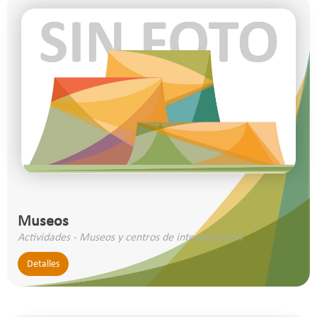
Museos
Actividades - Museos y centros de interpretación
Detalles