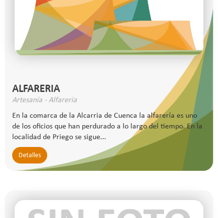
ALFARERIA
Artesanía - Alfareria
En la comarca de la Alcarria de Cuenca la alfarería es uno
de los oficios que han perdurado a lo largo del tiempo. En la
localidad de Priego se sigue...
Detalles