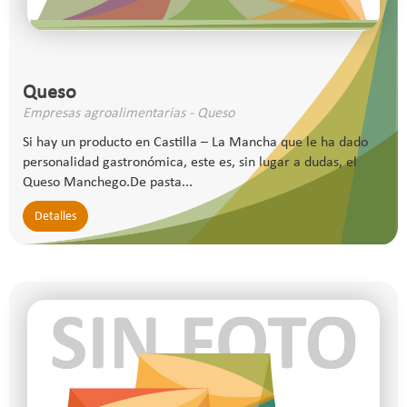
Queso
Empresas agroalimentarias - Queso
Si hay un producto en Castilla – La Mancha que le ha dado
personalidad gastronómica, este es, sin lugar a dudas, el
Queso Manchego.De pasta...
Detalles