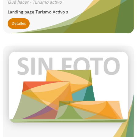
Qué hacer - Turismo activo
Landing page Turismo Activo s
Detalles