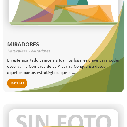
MIRADORES
Naturaleza - Miradores
En este apartado vamos a situar los lugares clave para poder
observar la Comarca de La Alcarria Conquense desde
aquellos puntos estratégicos que el...
Detalles