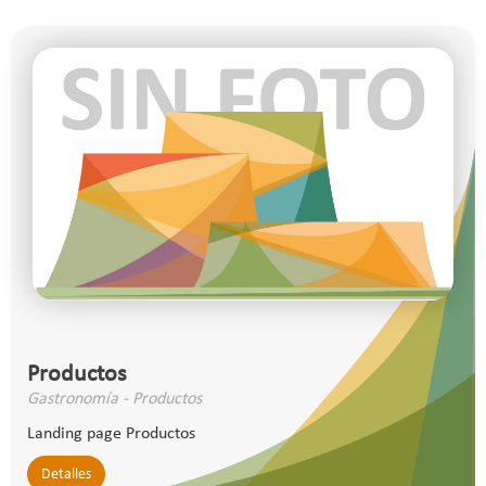
Productos
Gastronomía - Productos
Landing page Productos
Detalles