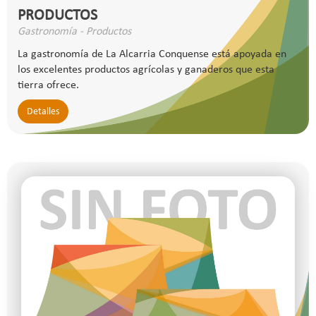
PRODUCTOS
Gastronomía - Productos
La gastronomía de La Alcarria Conquense está apoyada en
los excelentes productos agrícolas y ganaderos que esta
tierra ofrece.
Detalles