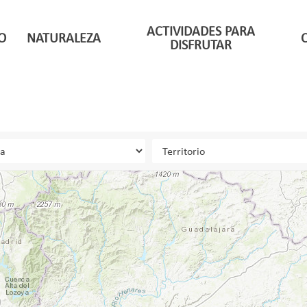
ACTIVIDADES PARA
O
NATURALEZA
DISFRUTAR